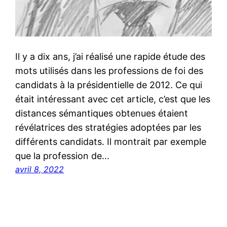
Il y a dix ans, j’ai réalisé une rapide étude des
mots utilisés dans les professions de foi des
candidats à la présidentielle de 2012. Ce qui
était intéressant avec cet article, c’est que les
distances sémantiques obtenues étaient
révélatrices des stratégies adoptées par les
différents candidats. Il montrait par exemple
que la profession de…
avril 8, 2022