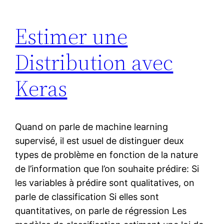
Estimer une
Distribution avec
Keras
Quand on parle de machine learning
supervisé, il est usuel de distinguer deux
types de problème en fonction de la nature
de l’information que l’on souhaite prédire: Si
les variables à prédire sont qualitatives, on
parle de classification Si elles sont
quantitatives, on parle de régression Les