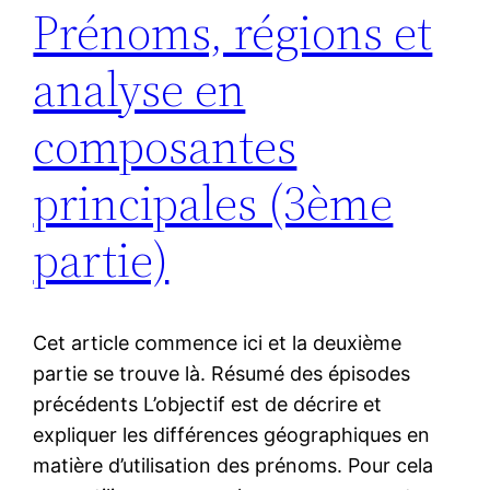
Prénoms, régions et
analyse en
composantes
principales (3ème
partie)
Cet article commence ici et la deuxième
partie se trouve là. Résumé des épisodes
précédents L’objectif est de décrire et
expliquer les différences géographiques en
matière d’utilisation des prénoms. Pour cela