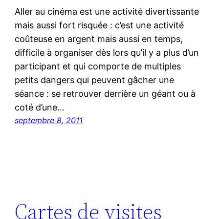
Aller au cinéma est une activité divertissante
mais aussi fort risquée : c’est une activité
coûteuse en argent mais aussi en temps,
difficile à organiser dès lors qu’il y a plus d’un
participant et qui comporte de multiples
petits dangers qui peuvent gâcher une
séance : se retrouver derrière un géant ou à
coté d’une…
septembre 8, 2011
Cartes de visites