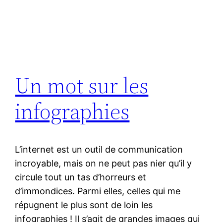
Un mot sur les
infographies
L’internet est un outil de communication
incroyable, mais on ne peut pas nier qu’il y
circule tout un tas d’horreurs et
d’immondices. Parmi elles, celles qui me
répugnent le plus sont de loin les
infographies ! Il s’agit de grandes images qui