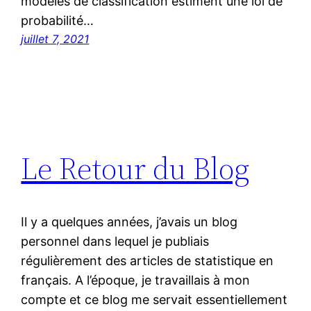
modèles de classification estiment une loi de
probabilité…
juillet 7, 2021
Le Retour du Blog
Il y a quelques années, j’avais un blog
personnel dans lequel je publiais
régulièrement des articles de statistique en
français. A l’époque, je travaillais à mon
compte et ce blog me servait essentiellement