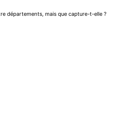
re départements, mais que capture-t-elle ?