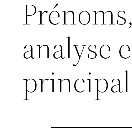
Prénoms,
analyse 
principal