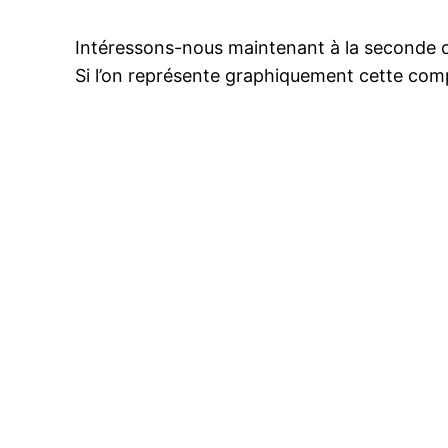
Intéressons-nous maintenant à la seconde c
Si l’on représente graphiquement cette comp